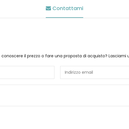
Contattami
i conoscere il prezzo o fare una proposta di acquisto? Lasciami 