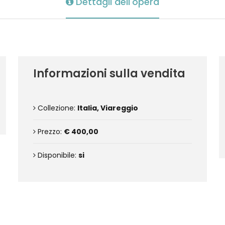
Dettagli dell'opera
Informazioni sulla vendita
Collezione:
Italia, Viareggio
Prezzo:
€ 400,00
Disponibile:
si