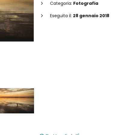
Categoria:
Fotografia
Eseguita il:
28 gennaio 2018