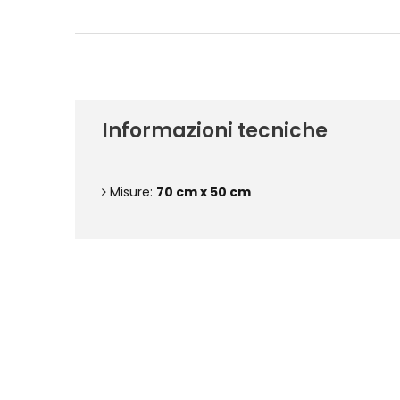
Informazioni tecniche
Misure:
70 cm x 50 cm