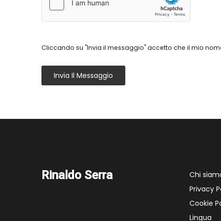
Cliccando su "Invia il messaggio" accetto che il mio nome
Invia Il Messaggio
Rinaldo Serra
Chi siam
Privacy P
Cookie Po
Lingua