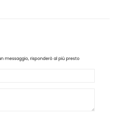
un messaggio, risponderò al più presto