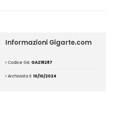
Informazioni Gigarte.com
Codice GA:
GA218287
Archiviata il:
10/10/2024