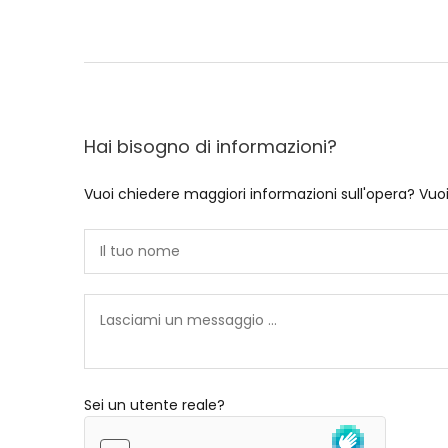
Hai bisogno di informazioni?
Vuoi chiedere maggiori informazioni sull'opera? Vuo
Sei un utente reale?