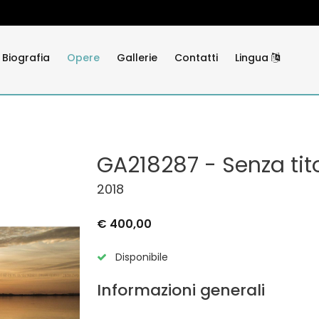
Biografia
Opere
Gallerie
Contatti
Lingua
GA218287 - Senza tit
2018
€ 400,00
Disponibile
Informazioni generali