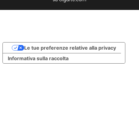
Le tue preferenze relative alla privacy
Informativa sulla raccolta