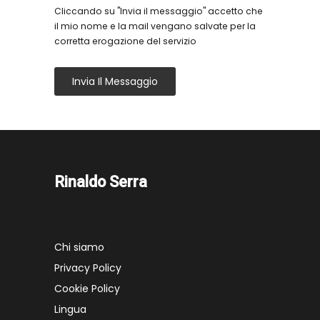
Cliccando su "Invia il messaggio" accetto che
il mio nome e la mail vengano salvate per la
corretta erogazione del servizio
Invia Il Messaggio
Rinaldo Serra
Chi siamo
Privacy Policy
Cookie Policy
Lingua