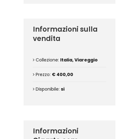
Informazioni sulla
vendita
Collezione:
Italia, Viareggio
Prezzo:
€ 400,00
Disponibile:
si
Informazioni