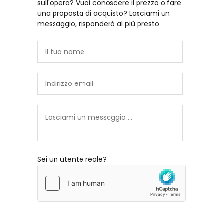
sull'opera? Vuoi conoscere il prezzo o fare
una proposta di acquisto? Lasciami un
messaggio, risponderò al più presto
Sei un utente reale?