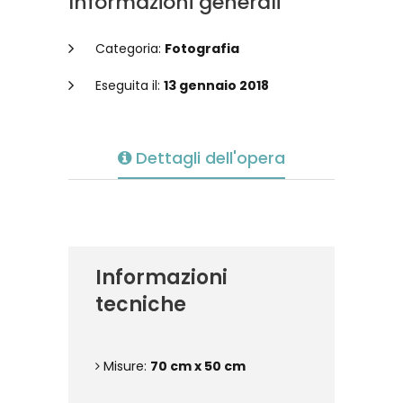
Informazioni generali
Categoria:
Fotografia
Eseguita il:
13 gennaio 2018
Dettagli dell'opera
Informazioni
tecniche
Misure:
70 cm x 50 cm