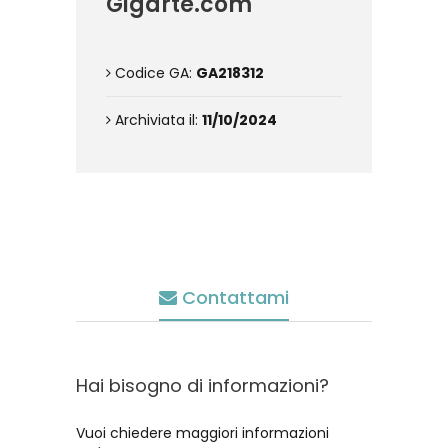
Gigarte.com
Codice GA:
GA218312
Archiviata il:
11/10/2024
Contattami
Hai bisogno di informazioni?
Vuoi chiedere maggiori informazioni