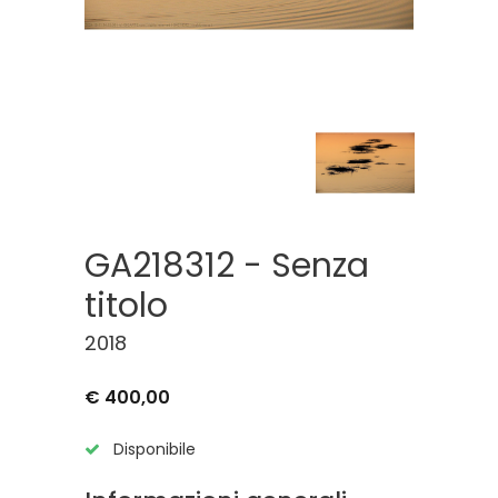
GA218312 - Senza
titolo
2018
€ 400,00
Disponibile