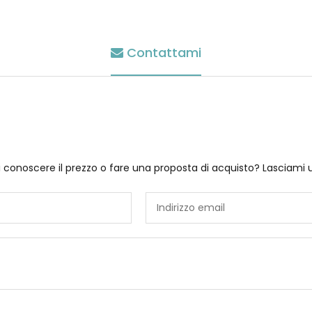
Contattami
i conoscere il prezzo o fare una proposta di acquisto? Lasciami 