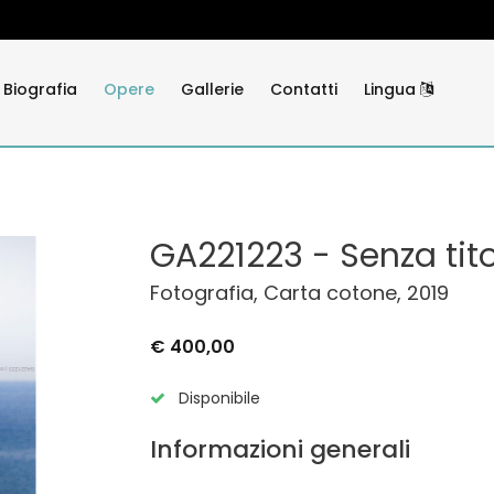
Biografia
Opere
Gallerie
Contatti
Lingua
GA221223 - Senza tit
Fotografia, Carta cotone, 2019
€ 400,00
Disponibile
Informazioni generali