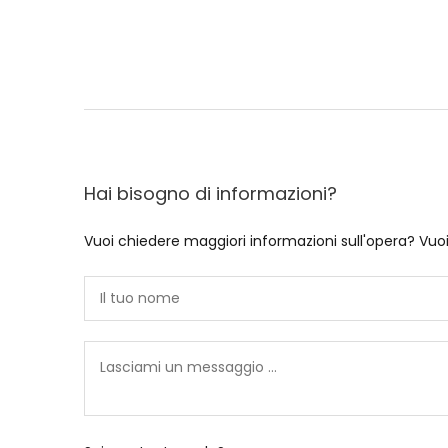
Hai bisogno di informazioni?
Vuoi chiedere maggiori informazioni sull'opera? Vuo