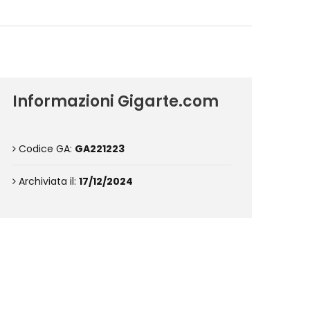
Informazioni Gigarte.com
Codice GA:
GA221223
Archiviata il:
17/12/2024