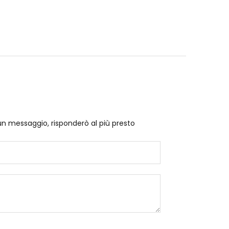
un messaggio, risponderò al più presto