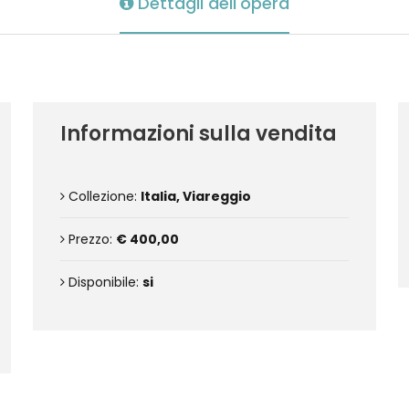
Dettagli dell'opera
Informazioni sulla vendita
Collezione:
Italia, Viareggio
Prezzo:
€ 400,00
Disponibile:
si