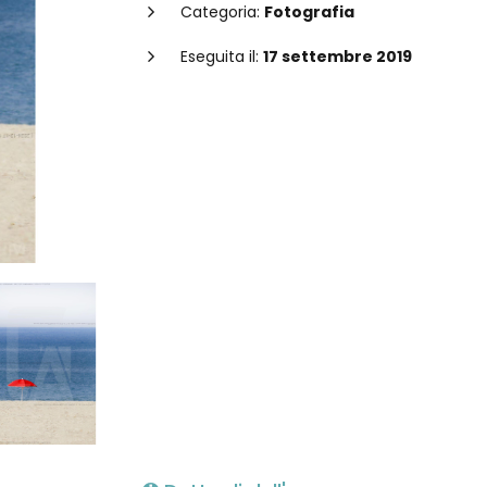
Categoria:
Fotografia
Eseguita il:
17 settembre 2019