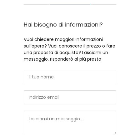
Hai bisogno di informazioni?
Vuoi chiedere maggiori informazioni
sull'opera? Vuoi conoscere il prezzo o fare
una proposta di acquisto? Lasciami un
messaggio, risponderò al più presto