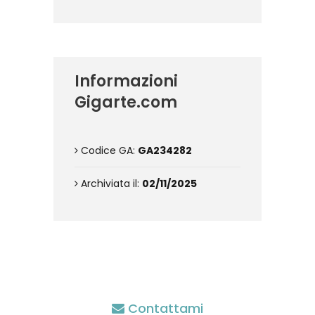
Informazioni
Gigarte.com
Codice GA:
GA234282
Archiviata il:
02/11/2025
Contattami