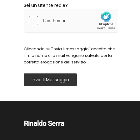
Sei un utente reale?
Cliccando su "Invia il messaggio" accetto che
il mio nome e la mail vengano salvate per la
corretta erogazione del servizio
Invia Il Messaggio
Rinaldo Serra