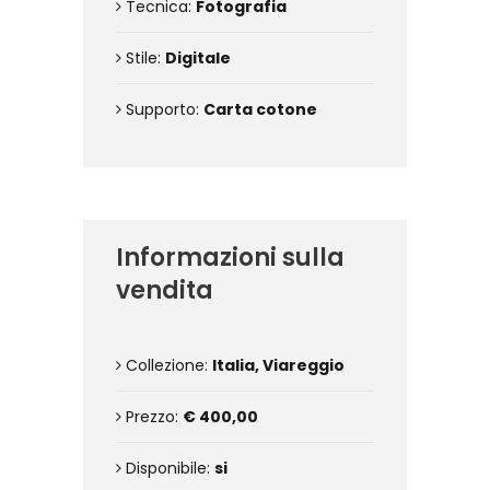
Tecnica:
Fotografia
Stile:
Digitale
Supporto:
Carta cotone
Informazioni sulla
vendita
Collezione:
Italia, Viareggio
Prezzo:
€ 400,00
Disponibile:
si