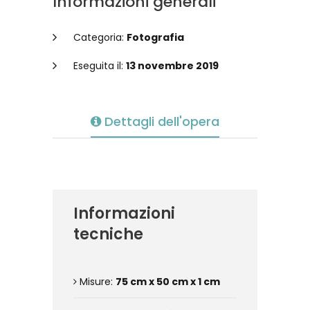
Informazioni generali
Categoria:
Fotografia
Eseguita il:
13 novembre 2019
Dettagli dell'opera
Informazioni
tecniche
Misure:
75 cm x 50 cm x 1 cm