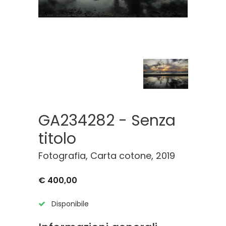
GA234282 - Senza
titolo
Fotografia, Carta cotone, 2019
€ 400,00
Disponibile